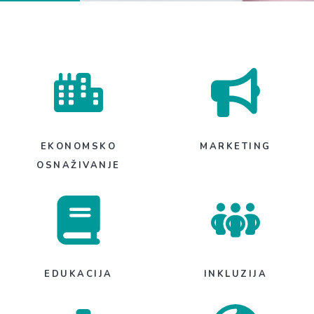
EKONOMSKO
MARKETING
OSNAŽIVANJE
EDUKACIJA
INKLUZIJA