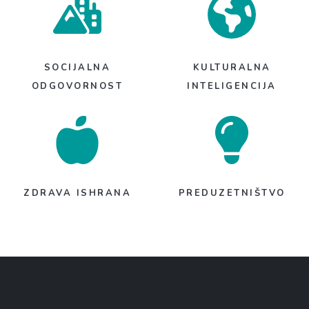
SOCIJALNA
KULTURALNA
ODGOVORNOST
INTELIGENCIJA
ZDRAVA ISHRANA
PREDUZETNIŠTVO